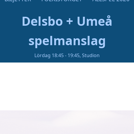
Delsbo + Umeå
spelmanslag
Lördag 18:45 - 19:45, Studion